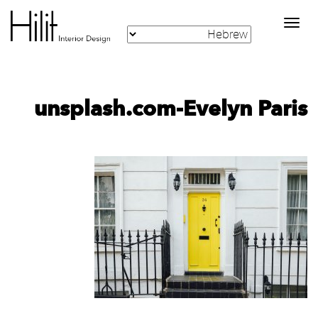
Toggle
navigation
unsplash.com-Evelyn Paris