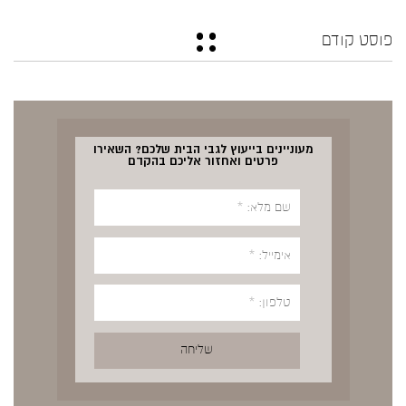
פוסט קודם
מעוניינים בייעוץ לגבי הבית שלכם? השאירו
פרטים ואחזור אליכם בהקדם