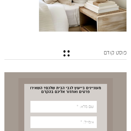
פוסט קודם
מעוניינים בייעוץ לגבי הבית שלכם? השאירו
פרטים ואחזור אליכם בהקדם