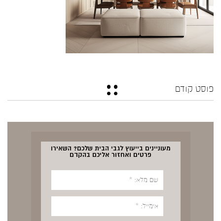
פוסט קודם
מעוניינים בייעוץ לגבי הבית שלכם? השאירו
פרטים ואחזור אליכם בהקדם