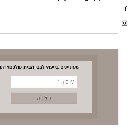
מעוניינים בייעוץ לגבי הבית שלכם? ה