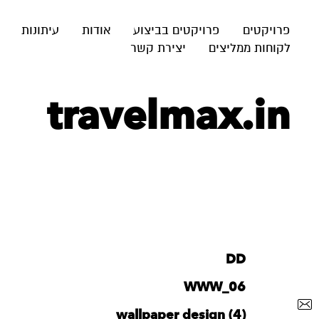
פרויקטים
פרויקטים בביצוע
אודות
עיתונות
לקוחות ממליצים
יצירת קשר
travelmax.in
DD
WWW_06
wallpaper design (4)