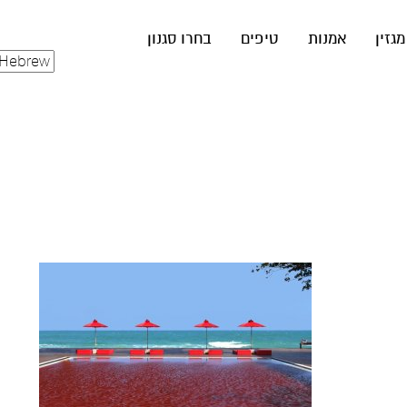
מגזין
אמנות
טיפים
בחרו סגנון