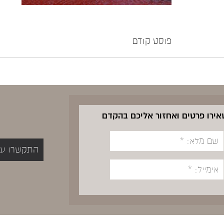
פוסט קודם
שאירו פרטים ואחזור אליכם בהקדם
התקשרו עכשיו 5400