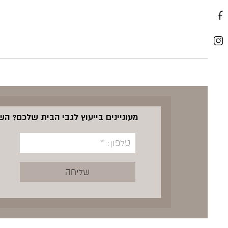
מעוניינים בייעוץ לגבי הבית שלכם? ה