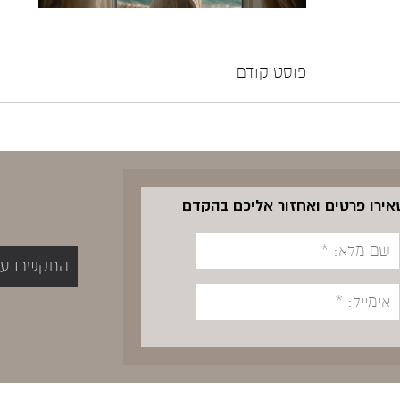
פוסט קודם
שאירו פרטים ואחזור אליכם בהקדם
התקשרו עכשיו 5400