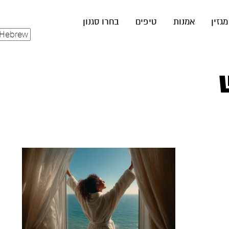
מגזין
אמנות
טיפים
בחרו סגנון