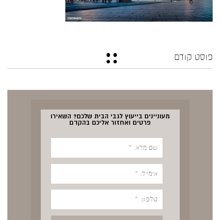
פוסט קודם
מעוניינים בייעוץ לגבי הבית שלכם? השאירו
פרטים ואחזור אליכם בהקדם