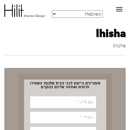
Toggle
navigation
lhisha
lhisha
מעוניינים בייעוץ לגבי הבית שלכם? השאירו
פרטים ואחזור אליכם בהקדם