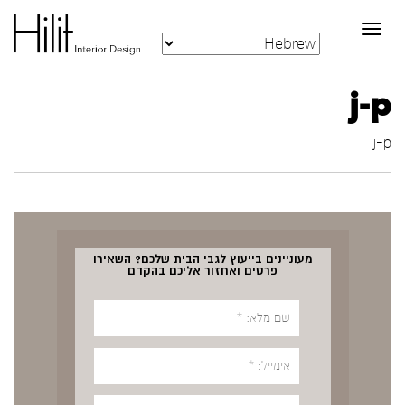
Toggle
navigation
j-p
j-p
מעוניינים בייעוץ לגבי הבית שלכם? השאירו
פרטים ואחזור אליכם בהקדם