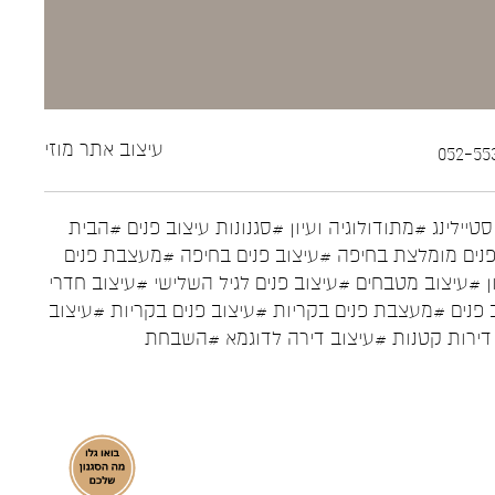
עיצוב אתר
מוזי
טיילינג
#מתודולוגיה ועיון
#סגנונות עיצוב פנים
#הבית
נים מומלצת בחיפה
#עיצוב פנים בחיפה
#מעצבת פנים
ן
#עיצוב מטבחים
#עיצוב פנים לגיל השלישי
#עיצוב חדרי
 פנים
#מעצבת פנים בקריות
#עיצוב פנים בקריות
#עיצוב
דירות קטנות
#עיצוב דירה לדוגמא
#השבחת