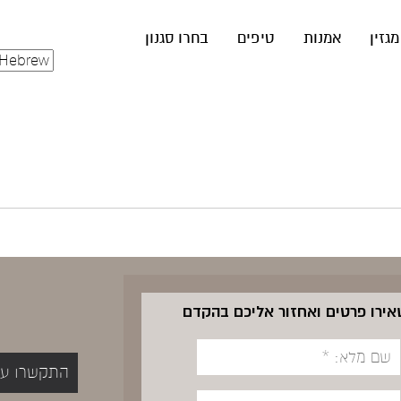
מגזין
אמנות
טיפים
בחרו סגנון
שאירו פרטים ואחזור אליכם בהקדם
התקשרו עכשיו 5400