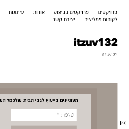
פרויקטים
פרויקטים בביצוע
אודות
עיתונות
לקוחות ממליצים
יצירת קשר
itzuv132
itzuv132
מעוניינים בייעוץ לגבי הבית שלכם? ה