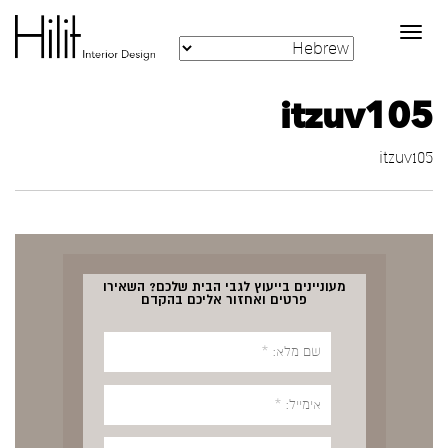
Toggle
navigation
itzuv105
itzuv105
מעוניינים בייעוץ לגבי הבית שלכם? השאירו
פרטים ואחזור אליכם בהקדם