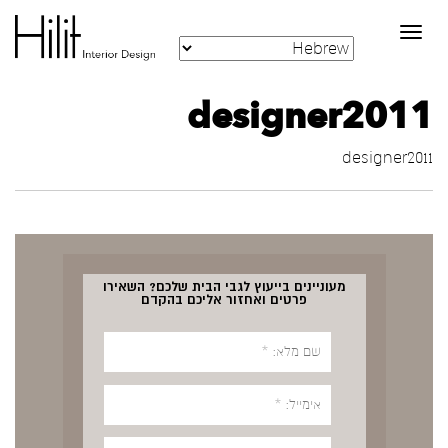
Toggle
navigation
designer2011
designer2011
מעוניינים בייעוץ לגבי הבית שלכם? השאירו
פרטים ואחזור אליכם בהקדם