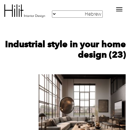
Toggle
navigation
Industrial style in your home
design (23)