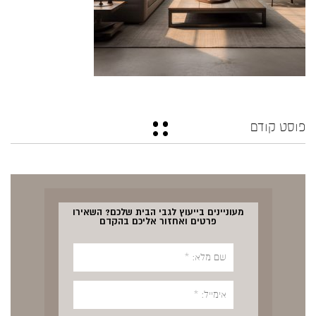
פוסט קודם
מעוניינים בייעוץ לגבי הבית שלכם? השאירו
פרטים ואחזור אליכם בהקדם