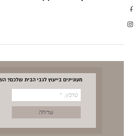
מעוניינים בייעוץ לגבי הבית שלכם? ה