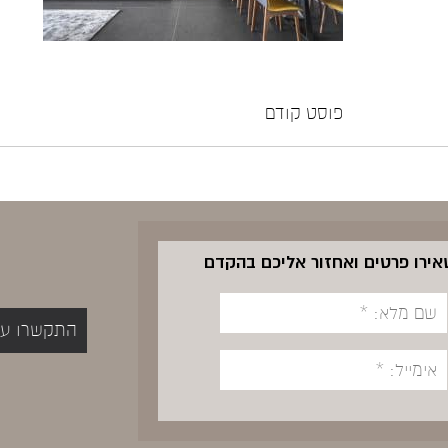
פוסט קודם
שאירו פרטים ואחזור אליכם בהקדם
התקשרו עכשיו 5400