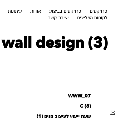
פרויקטים
פרויקטים בביצוע
אודות
עיתונות
לקוחות ממליצים
יצירת קשר
wall design (3)
WWW_07
C (8)
שעת ייעוץ לעיצוב פנים (1)