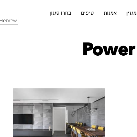
מגזין
אמנות
טיפים
בחרו סגנון
Power 