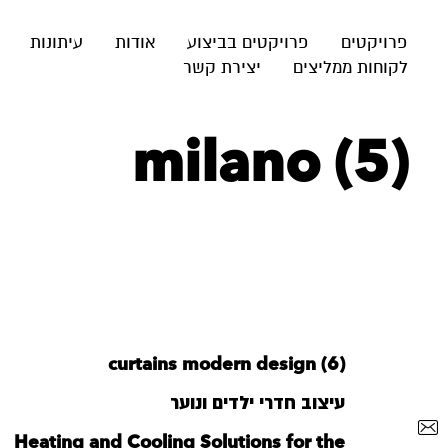
פרויקטים
פרויקטים בביצוע
אודות
עיתונות
לקוחות ממליצים
יצירת קשר
milano (5)
curtains modern design (6)
עיצוב חדרי ילדים ונוער
Heating and Cooling Solutions for the