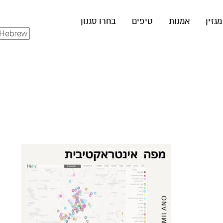
מגזין
אמנות
טיפים
בחרו סגנון