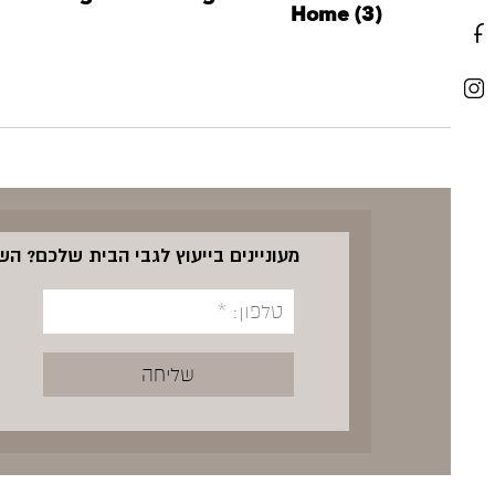
Home (3)
מעוניינים בייעוץ לגבי הבית שלכם? ה