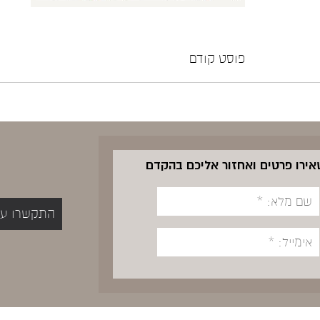
פוסט קודם
שאירו פרטים ואחזור אליכם בהקדם
התקשרו עכשיו 5400