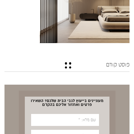
פוסט קודם
מעוניינים בייעוץ לגבי הבית שלכם? השאירו
פרטים ואחזור אליכם בהקדם