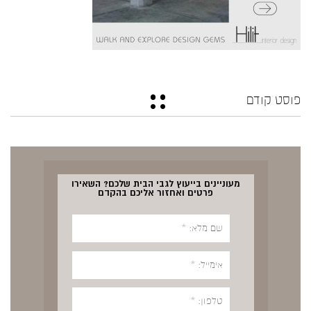
פוסט קודם
מעוניינים בייעוץ לגבי הבית שלכם? השאירו
פרטים ואחזור אליכם בהקדם