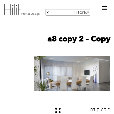
Toggle
navigation
a8 copy 2 – Copy
פוסט קודם