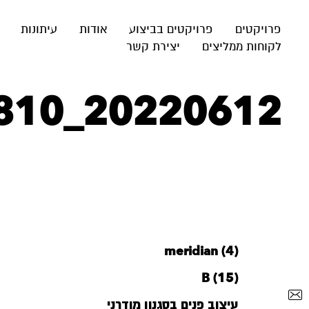
פרויקטים
פרויקטים בביצוע
אודות
עיתונות
לקוחות ממליצים
יצירת קשר
20220612_002810
meridian (4)
B (15)
עיצוב פנים בסגנון מודרני