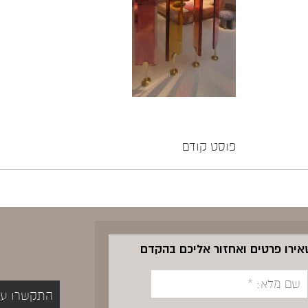
פוסט קודם
שאירו פרטים ואחזור אליכם בהקדם
התקשרו עכשיו 5400