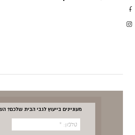
מעוניינים בייעוץ לגבי הבית שלכם? ה