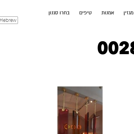
מגזין
אמנות
טיפים
בחרו סגנון