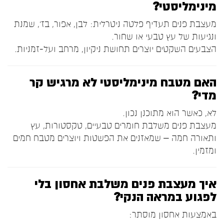
מינימליסטי?
מעצבת פנים תעדיף פלטה ניטרלית: לבן, אפור, בז’, שמנת
ונגיעות של עץ טבעי או שחור.
הצבעים השקטים יוצרים תחושת ניקיון, מרחב ועל-זמניות.
האם מטבח מינימליסטי לא מרגיש קר
מדי?
לא, כאשר הוא מתוכנן נכון.
מעצבת פנים משלבת חומרים טבעיים, טקסטורות, עץ
ותאורה חמה – שמאזנים את הפשטות ויוצרים מטבח חמים
ומזמין.
איך מעצבת פנים משלבת אחסון בלי
לפגוע במראה הנקי?
באמצעות אחסון מוסתר: