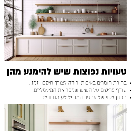
טעויות נפוצות שיש להימנע מהן
בחירת חומרים באיכות ירודה לצורך חיסכון זמני.
עודף פריטים על השיש שמפר את המינימליזם.
תכנון לקוי של אחסון המוביל לעומס ובלגן.