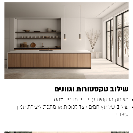
שילוב טקסטורות וגוונים
משחק מרקמים עדין בין מבריק למט.
שילוב של עץ חמים לצד זכוכית או מתכת ליצירת עניין
עיצובי.