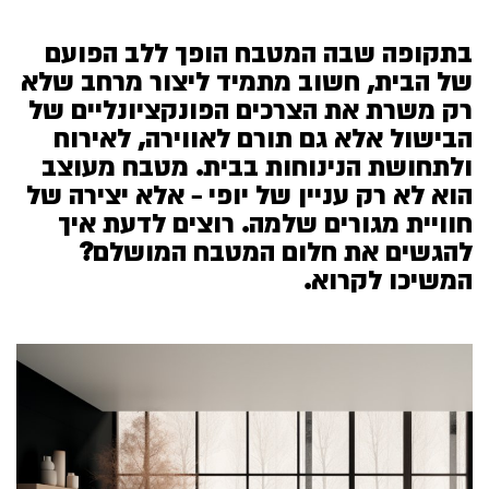
בתקופה שבה המטבח הופך ללב הפועם
של הבית, חשוב מתמיד ליצור מרחב שלא
רק משרת את הצרכים הפונקציונליים של
הבישול אלא גם תורם לאווירה, לאירוח
ולתחושת הנינוחות בבית. מטבח מעוצב
הוא לא רק עניין של יופי – אלא יצירה של
חוויית מגורים שלמה. רוצים לדעת איך
להגשים את חלום המטבח המושלם?
המשיכו לקרוא.