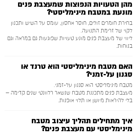
מהן הטעויות הנפוצות שמעצבת פנים
מונעת במטבח מינימליסטי?
בחירת חומרים זולים, חוסר אחסון, עומס על השיש ותכנון
לקוי של זרימת התנועה.
ליווי של מעצבת פנים מונע טעויות שפוגעות גם במראה וגם
בנוחות.
האם מטבח מינימליסטי הוא טרנד או
סגנון על-זמני?
מטבח מינימליסטי הוא סגנון על-זמני.
מעצבת פנים מתכננת מטבח שנשאר רלוונטי שנים קדימה –
בלי להיראות מיושן או תלוי אופנות.
איך מתחילים תהליך עיצוב מטבח
מינימליסטי עם מעצבת פנים?