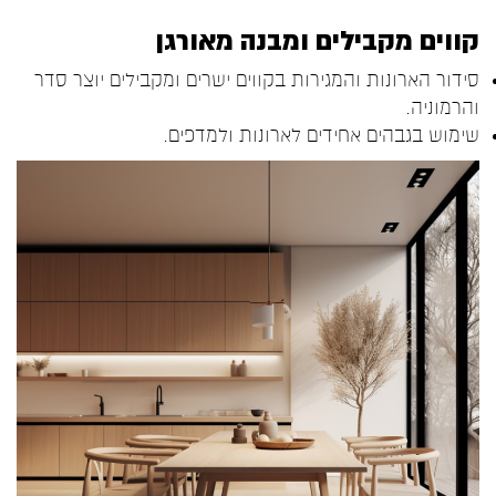
קווים מקבילים ומבנה מאורגן
סידור הארונות והמגירות בקווים ישרים ומקבילים יוצר סדר
והרמוניה.
שימוש בגבהים אחידים לארונות ולמדפים.