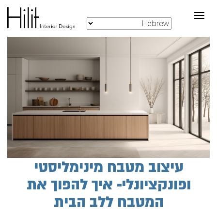
Toggle
navigation
עיצוב מטבח מינימליסטי
ופונקציונלי- איך להפוך את
המטבח ללב הבית