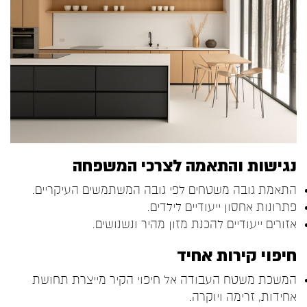
נגישות והתאמה לצרכי המשפחה
התאמת גובה משטחים לפי גובה המשתמשים העיקריים.
פתרונות אחסון ייעודיים לילדים.
אזורים ייעודיים להכנת מזון מהיר ונשנושים.
חיפוי קירות אחיד
המשכת משטח העבודה אל חיפוי הקיר מייצרת תחושת
אחידות, זרימה ויוקרה.