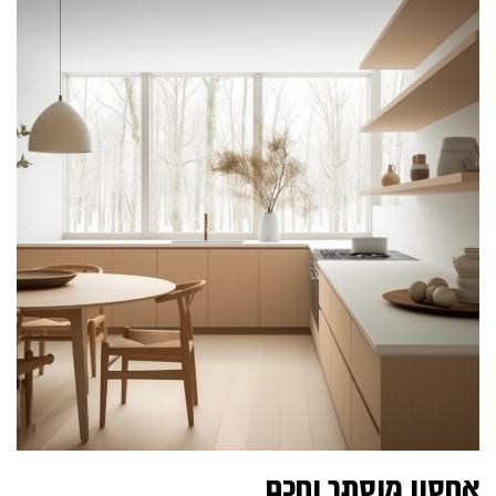
אחסון מוסתר וחכם