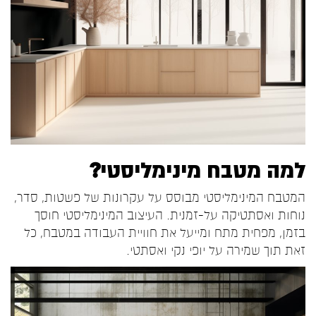
למה מטבח מינימליסטי?
המטבח המינימליסטי מבוסס על עקרונות של פשטות, סדר,
נוחות ואסתטיקה על-זמנית. העיצוב המינימליסטי חוסך
בזמן, מפחית מתח ומייעל את חוויית העבודה במטבח, כל
זאת תוך שמירה על יופי נקי ואסתטי.