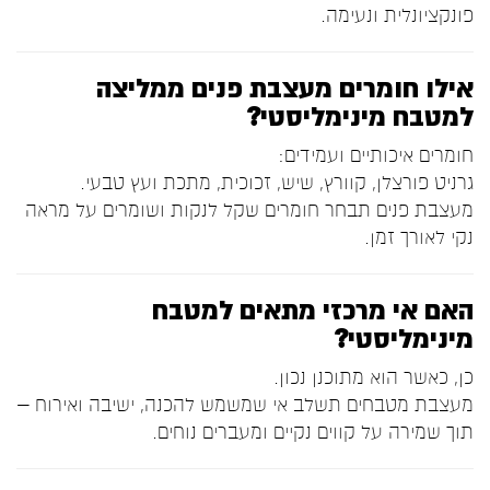
פונקציונלית ונעימה.
אילו חומרים מעצבת פנים ממליצה
למטבח מינימליסטי?
חומרים איכותיים ועמידים:
גרניט פורצלן, קוורץ, שיש, זכוכית, מתכת ועץ טבעי.
מעצבת פנים תבחר חומרים שקל לנקות ושומרים על מראה
נקי לאורך זמן.
האם אי מרכזי מתאים למטבח
מינימליסטי?
כן, כאשר הוא מתוכנן נכון.
מעצבת מטבחים תשלב אי שמשמש להכנה, ישיבה ואירוח –
תוך שמירה על קווים נקיים ומעברים נוחים.