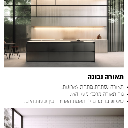
תאורה נכונה
תאורה נסתרת מתחת לארונות.
גוף תאורה מרכזי מעל האי.
שימוש בדימרים להתאמת האווירה בין שעות היום.