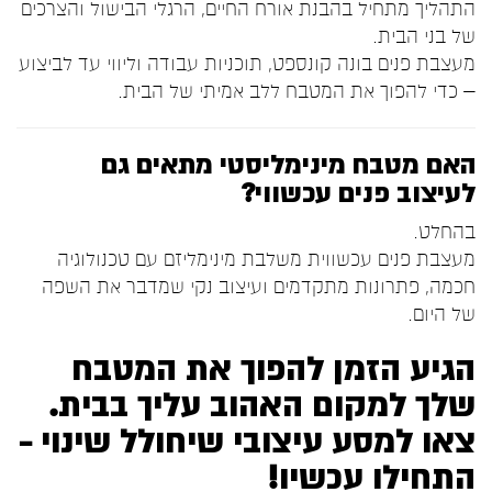
התהליך מתחיל בהבנת אורח החיים, הרגלי הבישול והצרכים
של בני הבית.
מעצבת פנים בונה קונספט, תוכניות עבודה וליווי עד לביצוע
– כדי להפוך את המטבח ללב אמיתי של הבית.
האם מטבח מינימליסטי מתאים גם
לעיצוב פנים עכשווי?
בהחלט.
מעצבת פנים עכשווית משלבת מינימליזם עם טכנולוגיה
חכמה, פתרונות מתקדמים ועיצוב נקי שמדבר את השפה
של היום.
הגיע הזמן להפוך את המטבח
שלך למקום האהוב עליך בבית.
צאו למסע עיצובי שיחולל שינוי –
התחילו עכשיו!