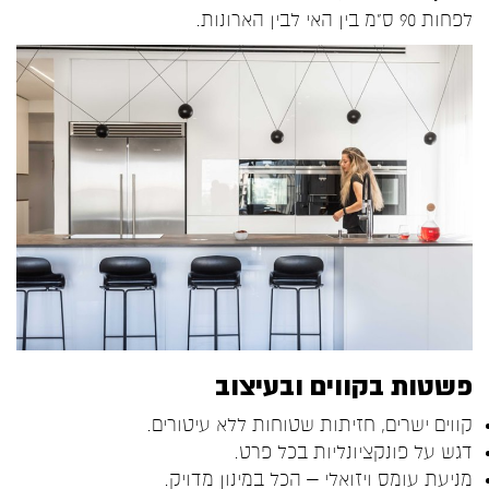
לפחות 90 ס"מ בין האי לבין הארונות.
פשטות בקווים ובעיצוב
קווים ישרים, חזיתות שטוחות ללא עיטורים.
דגש על פונקציונליות בכל פרט.
מניעת עומס ויזואלי – הכל במינון מדויק.