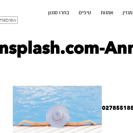
מגזין
אמנות
טיפים
בחרו סגנון
nsplash.com-An