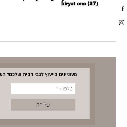
kiryat ono (37)
מעוניינים בייעוץ לגבי הבית שלכם? ה