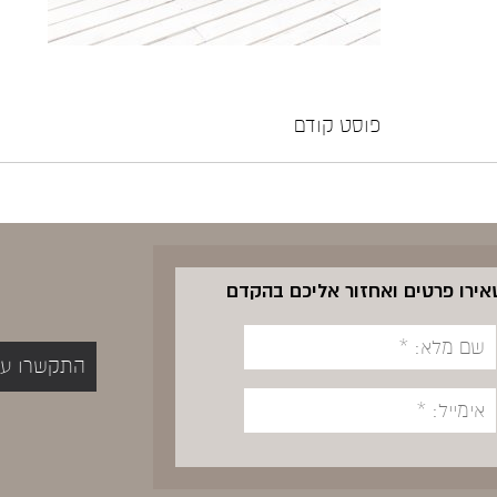
פוסט קודם
שאירו פרטים ואחזור אליכם בהקדם
התקשרו עכשיו 5400