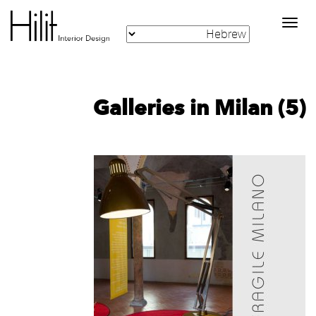
Toggle
navigation
Galleries in Milan (5)