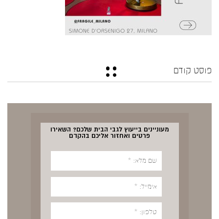
פוסט קודם
מעוניינים בייעוץ לגבי הבית שלכם? השאירו
פרטים ואחזור אליכם בהקדם