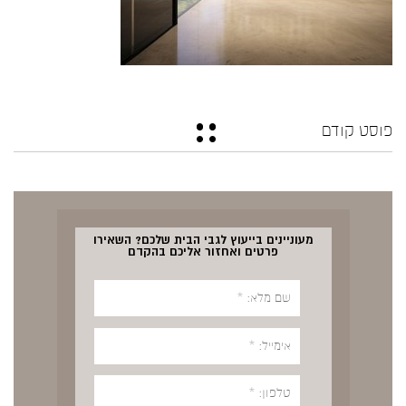
פוסט קודם
מעוניינים בייעוץ לגבי הבית שלכם? השאירו
פרטים ואחזור אליכם בהקדם