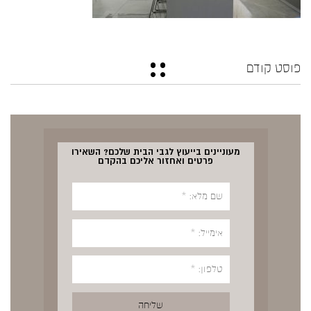
פוסט קודם
מעוניינים בייעוץ לגבי הבית שלכם? השאירו
פרטים ואחזור אליכם בהקדם