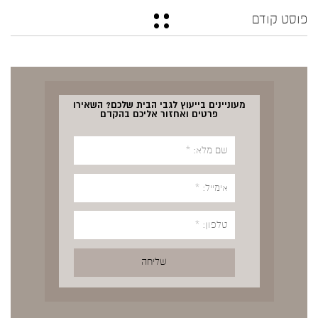
פוסט קודם
מעוניינים בייעוץ לגבי הבית שלכם? השאירו
פרטים ואחזור אליכם בהקדם