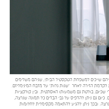
שניהם שייכים למשפחת הטקסטיל הביתי, שניהם משלימים
לקדמת הזירה לאחר "שנות גלות" על מזבח המינימליזם.
י שכיום, בולטת גם משמעותו האסתטית. ובין קולקציות
 כיום גם ניתן להדפיס על גבי הבדים כל תמונה שנרצה,
רצה. ובכך ניתן להגיע להתאמה מקסימלית לחלומות