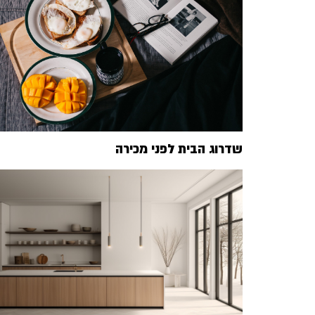
שדרוג הבית לפני מכירה