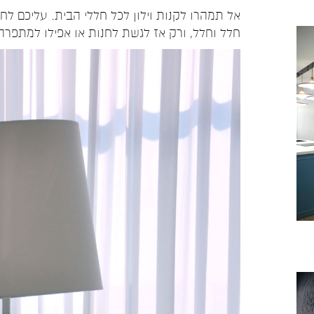
אל תמהרו לקנות וילון לכל חללי הבית. עליכם ל
חלל וחלל, ורק אז לגשת לחנות או אפילו למתפרה