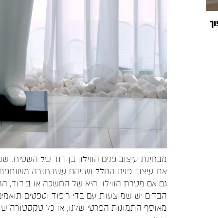
וך
מבחינת עיצוב פנים הווילון בן דוד של השטיח. 
את עיצוב פנים החלל ושניהם עשו חזרה משותפת 
גם אם מטרת הווילון היא של החשכה או בידוד, הר
הבדים יש שמוצעות עם בדי ריפוד וטפטים תואמים.
מאוסף התמונות הפרטי שלנו, או כל טקסטורה שנ