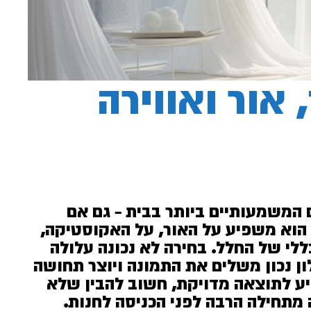
 אור ואווירה
ם המשמעותיים ביותר בבית – גם אם
 הוא משפיע על האור, על האקוסטיקה,
לי של החלל. בחירה לא נכונה עלולה
ון נכון משלים את התמונה ויוצר תחושה
גיע לתוצאה מדויקת, חשוב להבין שלא
ה מתחילה הרבה לפני הכניסה לחנות.