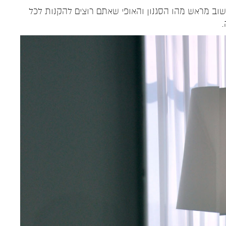
חשוב מראש מהו הסגנון והאופי שאתם רוצים להקנות לכל
.