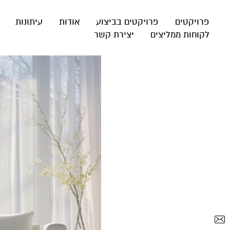
פרויקטים
פרויקטים בביצוע
אודות
עיתונות
לקוחות ממליצים
יצירת קשר