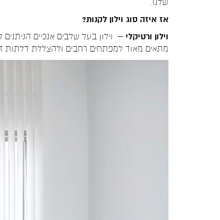
שלנו.
אז איזה סוג וילון לקנות
?
וילון ורטיקלי
– וילון בעל שלבים אנכיים הניתנים
מתאים מאוד למפתחים רחבים ולהצללת דלתות זכ