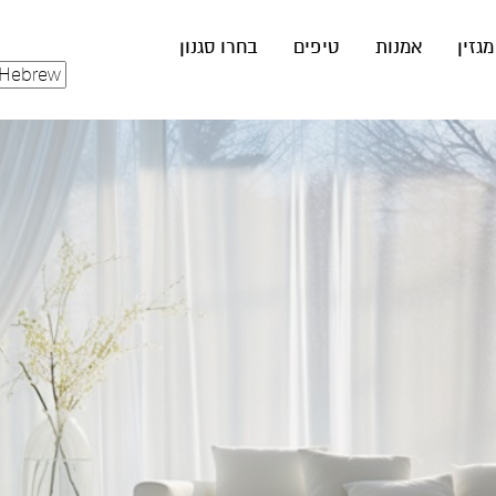
מגזין
אמנות
טיפים
בחרו סגנון