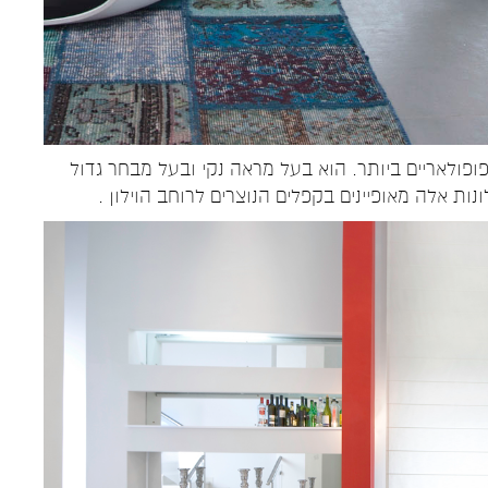
הפופולאריים ביותר. הוא בעל מראה נקי ובעל מבחר גדול
ות אלה מאופיינים בקפלים הנוצרים לרוחב הוילון .