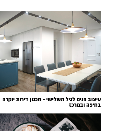
עיצוב פנים לגיל השלישי – תכנון דירות יוקרה
בחיפה ובמרכז