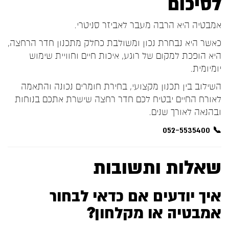
לסיכום
אמבטיה היא הרבה מעבר לאביזר סניטרי.
כאשר היא נבחרת נכון ומשולבת כחלק מתכנון חדר הרחצה,
היא הופכת למקום של רוגע, איכות חיים וחוויית שימוש
יומיומית.
השילוב בין תכנון מקצועי, בחירת חומרים נכונה והתאמה
לאורח החיים יבטיח לכם חדר רחצה שישרת אתכם בנוחות
ובהנאה לאורך שנים.
📞 052-5535400
שאלות ותשובות
איך יודעים אם כדאי לבחור
אמבטיה או מקלחון?