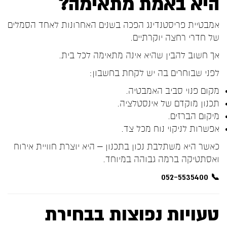
היא באמת מתאימה?
אמבטיית פריסטנדינג הפכה בשנים האחרונות לאחד הסמלים
של חדרי רחצה יוקרתיים.
אך חשוב להבין שהיא אינה מתאימה לכל בית.
לפני שבוחרים בה יש לקחת בחשבון:
מקום פנוי סביב האמבטיה.
תכנון מוקדם של אינסטלציה.
מיקום הברזים.
אפשרות לניקוי נוח מכל צד.
כאשר היא משתלבת נכון בתכנון – היא יוצרת חוויית אירוח
ואסתטיקה ברמה גבוהה במיוחד.
📞 052-5535400
טעויות נפוצות בבחירת