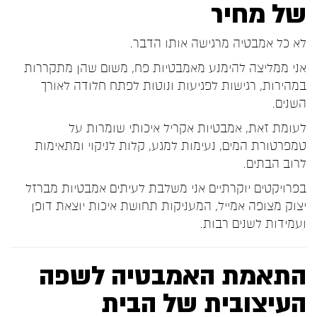
של מחיר
לא כל אמבטיה מרגישה אותו הדבר.
אני ממליצה להימנע מאמבטיות פח, משום שהן מתקררות
במהירות, רגישות לפגיעות ונוטות לפתח חלודה לאורך
השנים.
לעומת זאת, אמבטיות אקריל איכותי שומרות על
טמפרטורת המים, נעימות למגע, קלות לניקוי ומתאימות
לרוב הבתים.
בפרויקטים יוקרתיים אני משלבת לעיתים אמבטיות מברזל
יצוק מצופה אמייל, המעניקות תחושת איכות יוצאת דופן
ועמידות לשנים רבות.
התאמת האמבטיה לשפה
העיצובית של הבית