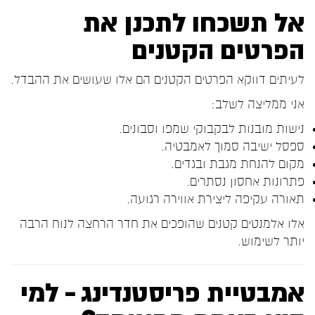
אל תשכחו לתכנן את
הפרטים הקטנים
לעיתים דווקא הפרטים הקטנים הם אלו שעושים את ההבדל.
אני ממליצה לשלב:
נישות מובנות לבקבוקי שמפו וסבונים.
ספסל ישיבה סמוך לאמבטיה.
מקום להנחת מגבת ובגדים.
פתרונות אחסון נסתרים.
תאורה עקיפה ליצירת אווירה רגועה.
אלו אלמנטים קטנים שהופכים את חדר הרחצה לנוח הרבה
יותר לשימוש.
אמבטיית פריסטנדינג – למי