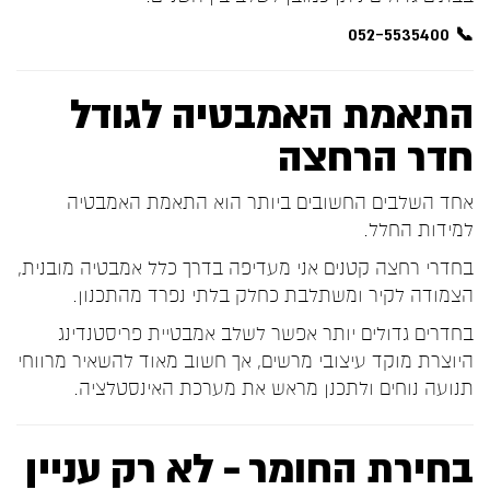
📞 052-5535400
התאמת האמבטיה לגודל
חדר הרחצה
אחד השלבים החשובים ביותר הוא התאמת האמבטיה
למידות החלל.
בחדרי רחצה קטנים אני מעדיפה בדרך כלל אמבטיה מובנית,
הצמודה לקיר ומשתלבת כחלק בלתי נפרד מהתכנון.
בחדרים גדולים יותר אפשר לשלב אמבטיית פריסטנדינג
היוצרת מוקד עיצובי מרשים, אך חשוב מאוד להשאיר מרווחי
תנועה נוחים ולתכנן מראש את מערכת האינסטלציה.
בחירת החומר – לא רק עניין