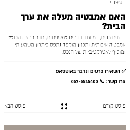
העיצובי.
האם אמבטיה מעלה את ערך
הבית?
בבתים רבים, במיוחד בבתים למשפחות, חדר רחצה הכולל
אמבטיה איכותית ותכנון מוקפד נתפס כיתרון משמעותי
ומוסיף לאטרקטיביות של הנכס.
✅
השאירו פרטים ונדבר באוטסאפ
צרו קשר: 📞 052-5535400
פוסט קודם
פוסט הבא