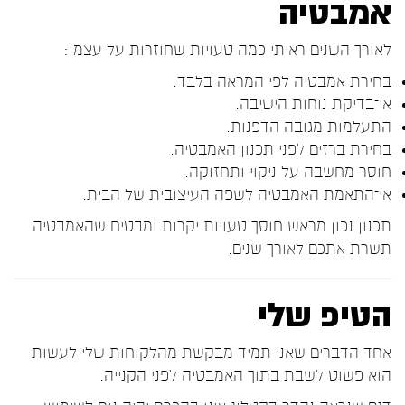
אמבטיה
לאורך השנים ראיתי כמה טעויות שחוזרות על עצמן:
בחירת אמבטיה לפי המראה בלבד.
אי־בדיקת נוחות הישיבה.
התעלמות מגובה הדפנות.
בחירת ברזים לפני תכנון האמבטיה.
חוסר מחשבה על ניקוי ותחזוקה.
אי־התאמת האמבטיה לשפה העיצובית של הבית.
תכנון נכון מראש חוסך טעויות יקרות ומבטיח שהאמבטיה
תשרת אתכם לאורך שנים.
הטיפ שלי
אחד הדברים שאני תמיד מבקשת מהלקוחות שלי לעשות
הוא פשוט לשבת בתוך האמבטיה לפני הקנייה.