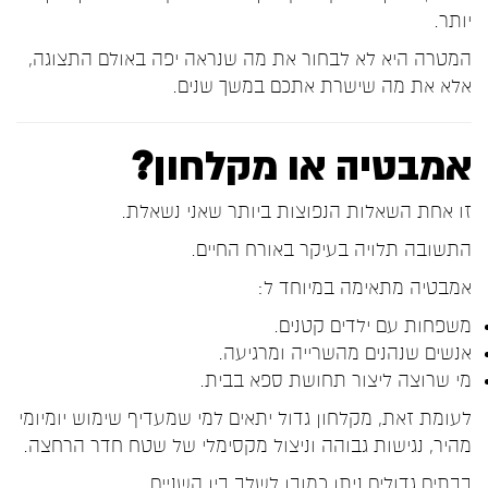
יותר.
המטרה היא לא לבחור את מה שנראה יפה באולם התצוגה,
אלא את מה שישרת אתכם במשך שנים.
אמבטיה או מקלחון?
זו אחת השאלות הנפוצות ביותר שאני נשאלת.
התשובה תלויה בעיקר באורח החיים.
אמבטיה מתאימה במיוחד ל:
משפחות עם ילדים קטנים.
אנשים שנהנים מהשרייה ומרגיעה.
מי שרוצה ליצור תחושת ספא בבית.
לעומת זאת, מקלחון גדול יתאים למי שמעדיף שימוש יומיומי
מהיר, נגישות גבוהה וניצול מקסימלי של שטח חדר הרחצה.
בבתים גדולים ניתן כמובן לשלב בין השניים.