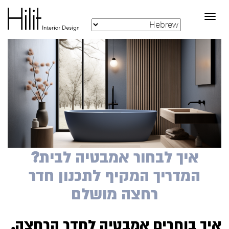
Toggle
navigation
איך לבחור אמבטיה לבית?
המדריך המקיף לתכנון חדר
רחצה מושלם
איך בוחרים אמבטיה לחדר הרחצה.