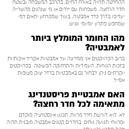
ההחלטה תלויה באורח החיים, בהרכב המשפחה ובשטח
חדר הרחצה. משפחות עם ילדים או מי שנהנים מהשרייה
יעדיפו בדרך כלל אמבטיה, בעוד שמקלחון יתאים למי
שמחפש פתרון יומיומי ונגיש.
מהו החומר המומלץ ביותר
לאמבטיה?
ברוב הפרויקטים אני ממליצה על אמבטיות אקריל איכותיות
בזכות הנוחות, העמידות והתחזוקה הפשוטה. בפרויקטים
יוקרתיים ניתן לבחור גם באמבטיות ברזל יצוק מצופות
אמייל.
האם אמבטיית פריסטנדינג
מתאימה לכל חדר רחצה?
לא. היא דורשת חלל מרווח, תכנון אינסטלציה מוקדם
ומרווחי תנועה נוחים. בחדרים קטנים אמבטיה מובנית תהיה