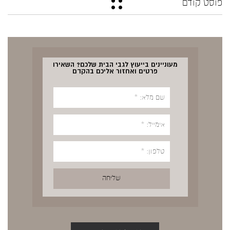
פוסט קודם
מעוניינים בייעוץ לגבי הבית שלכם? השאירו
פרטים ואחזור אליכם בהקדם