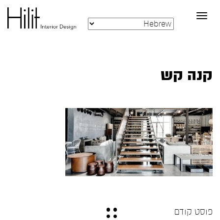
Toggle
navigation
קנה קש
פוסט קודם