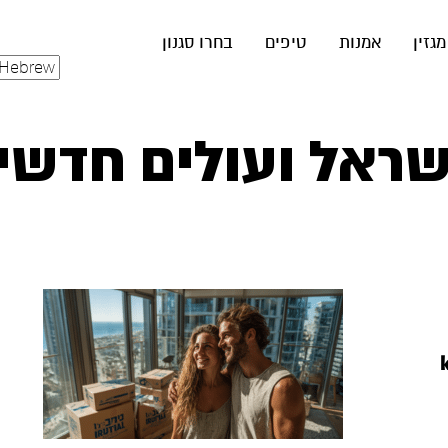
מגזין
אמנות
טיפים
בחרו סגנון
ישראל ועולים חדשי