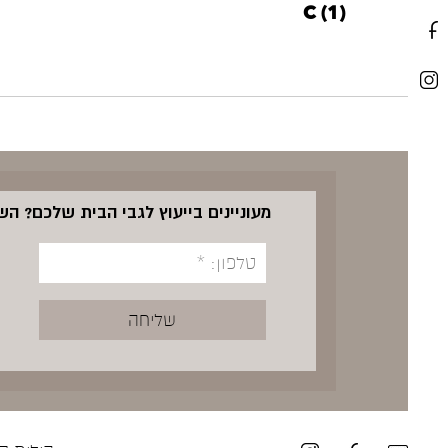
C (1)
מעוניינים בייעוץ לגבי הבית שלכם? ה