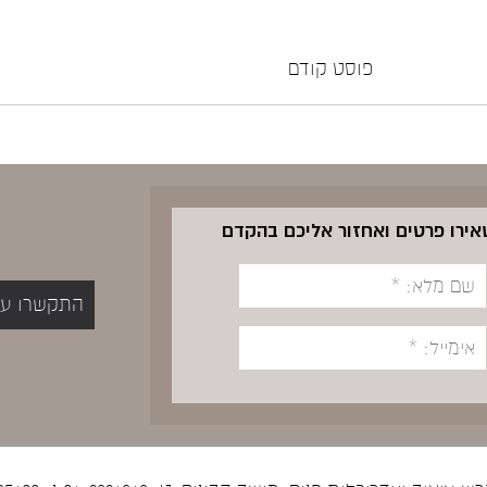
פוסט קודם
שאירו פרטים ואחזור אליכם בהקדם
התקשרו עכשיו 5400