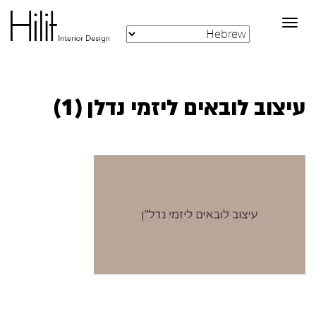
Toggle
navigation
עיצוב לובאים ליזמי נדלן (1)