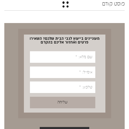
פוסט קודם
מעוניינים בייעוץ לגבי הבית שלכם? השאירו
פרטים ואחזור אליכם בהקדם