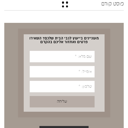
פוסט קודם
מעוניינים בייעוץ לגבי הבית שלכם? השאירו
פרטים ואחזור אליכם בהקדם