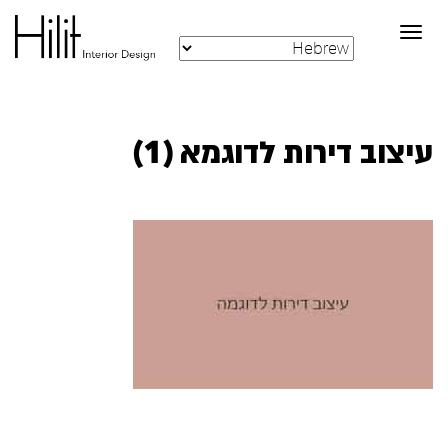
Toggle
navigation
עיצוב דירות לדוגמא (1)