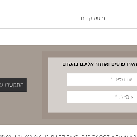
פוסט קודם
שאירו פרטים ואחזור אליכם בהקדם
התקשרו עכשיו 5400