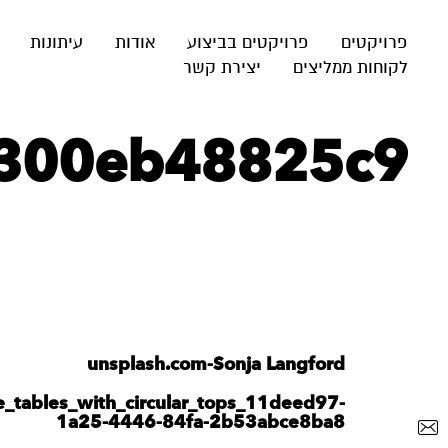
פרויקטים
פרויקטים בביצוע
אודות
עיתונות
לקוחות ממליצים
יצירת קשר
-300eb48825c9
unsplash.com-Sonja Langford
e_tables_with_circular_tops_11deed97-
1a25-4446-84fa-2b53abce8ba8