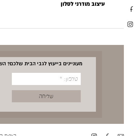
עיצוב מודרני לסלון
מעוניינים בייעוץ לגבי הבית שלכם? ה