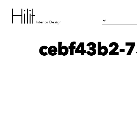
cebf43b2-