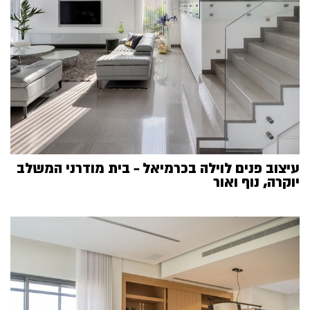
עיצוב פנים לוילה בכרמיאל – בית מודרני המשלב
יוקרה, נוף ואור