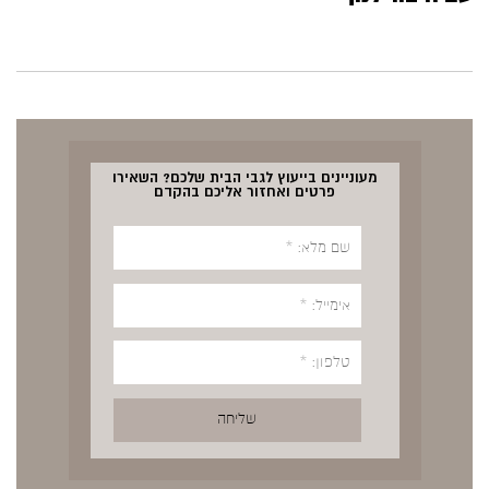
מעוניינים בייעוץ לגבי הבית שלכם? השאירו
פרטים ואחזור אליכם בהקדם