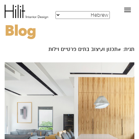
Toggle
navigation
Blog
תגית: #תכנון ועיצוב בתים פרטיים וילות