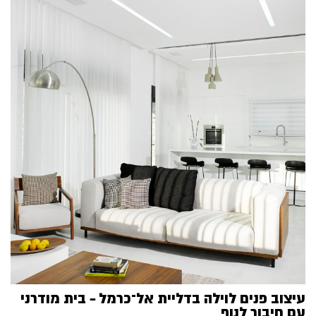
עיצוב פנים לוילה בדליית אל־כרמל – בית מודרני
עם חיבור לנוף