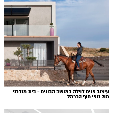
עיצוב פנים לוילה במושב הבונים – בית מודרני
מול נופי חוף הכרמל