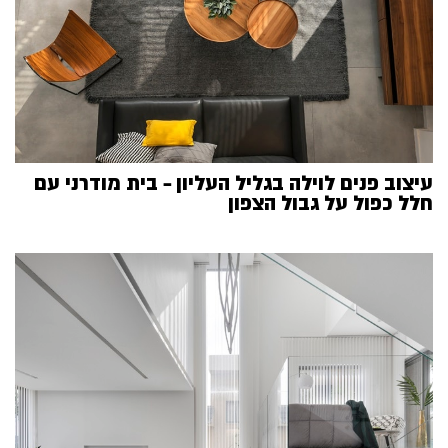
עיצוב פנים לוילה בגליל העליון – בית מודרני עם
חלל כפול על גבול הצפון