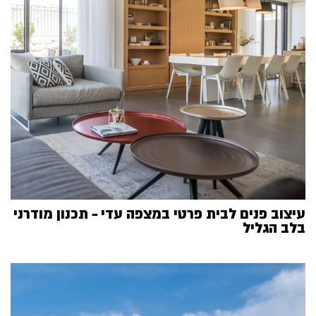
עיצוב פנים לבית פרטי במצפה עדי – תכנון מודרני
בלב הגליל