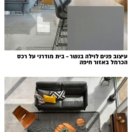
עיצוב פנים לוילה בנשר – בית מודרני על רכס
הכרמל באזור חיפה