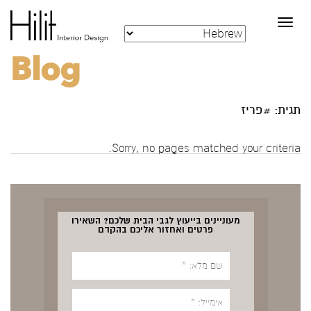
Toggle
navigation
Blog
תגית: #פריז
Sorry, no pages matched your criteria.
מעוניינים בייעוץ לגבי הבית שלכם? השאירו
פרטים ואחזור אליכם בהקדם