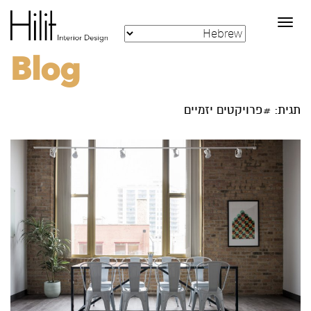
Toggle
navigation
Blog
תגית: #פרויקטים יזמיים