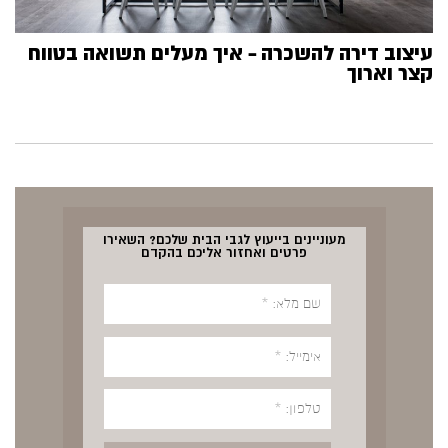
עיצוב דירה להשכרה – איך מעלים תשואה בטווח
קצר וארוך
מעוניינים בייעוץ לגבי הבית שלכם? השאירו
פרטים ואחזור אליכם בהקדם