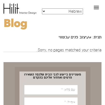
Toggle
navigation
Blog
תגית: #עיצוב פנים עכשווי
Sorry, no pages matched your criteria.
מעוניינים בייעוץ לגבי הבית שלכם? השאירו
פרטים ואחזור אליכם בהקדם