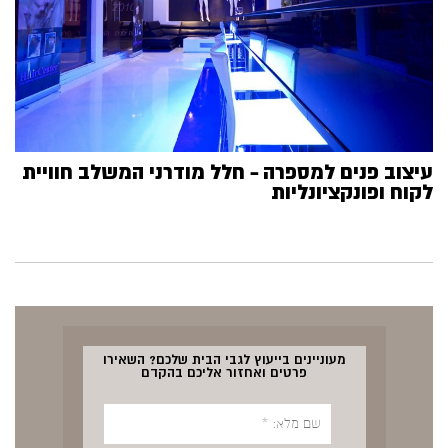
עיצוב פנים למספרה – חלל מודרני המשלב חוויית
לקוח ופונקציונליות
מעוניינים בייעוץ לגבי הבית שלכם? השאירו
פרטים ואחזור אליכם בהקדם