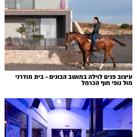
עיצוב פנים לוילה במושב הבונים – בית מודרני
מול נופי חוף הכרמל