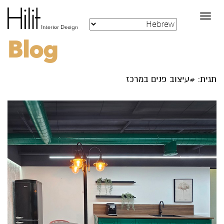
Toggle
navigation
Blog
תגית: #עיצוב פנים במרכז