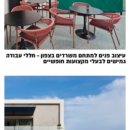
עיצוב פנים למתחם משרדים בצפון – חללי עבודה
גמישים לבעלי מקצועות חופשיים