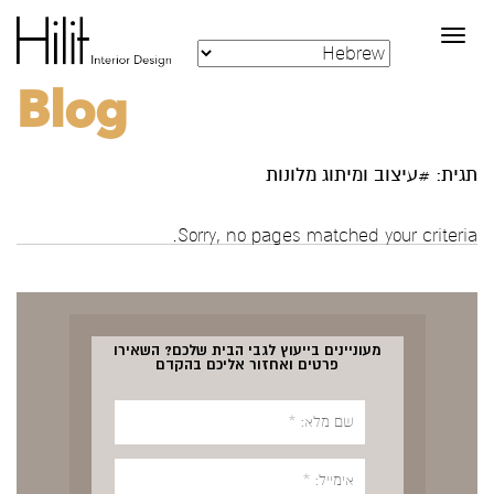
Toggle
navigation
Blog
תגית: #עיצוב ומיתוג מלונות
Sorry, no pages matched your criteria.
מעוניינים בייעוץ לגבי הבית שלכם? השאירו
פרטים ואחזור אליכם בהקדם