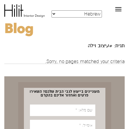
Toggle
navigation
Blog
תגית: #עיצוב וילה
Sorry, no pages matched your criteria.
מעוניינים בייעוץ לגבי הבית שלכם? השאירו
פרטים ואחזור אליכם בהקדם