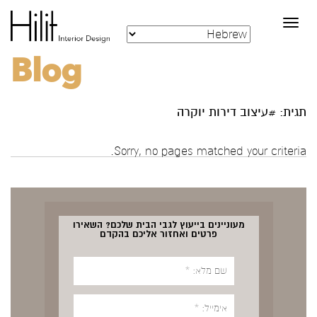
Toggle
navigation
Blog
תגית: #עיצוב דירות יוקרה
Sorry, no pages matched your criteria.
מעוניינים בייעוץ לגבי הבית שלכם? השאירו
פרטים ואחזור אליכם בהקדם