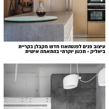
עיצוב פנים לפנטהאוז חדש מקבלן בקריית
ביאליק – תכנון יוקרתי בהתאמה אישית