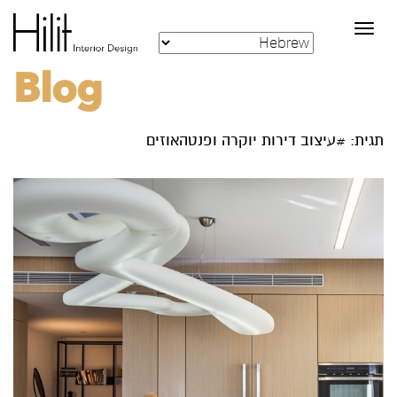
Toggle
navigation
Blog
תגית: #עיצוב דירות יוקרה ופנטהאוזים