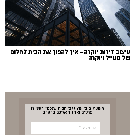
עיצוב דירות יוקרה – איך להפוך את הבית לחלום
של סטייל ויוקרה
מעוניינים בייעוץ לגבי הבית שלכם? השאירו
פרטים ואחזור אליכם בהקדם