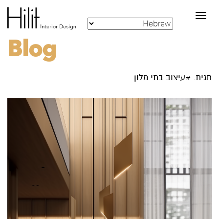
Toggle
navigation
Blog
תגית: #עיצוב בתי מלון