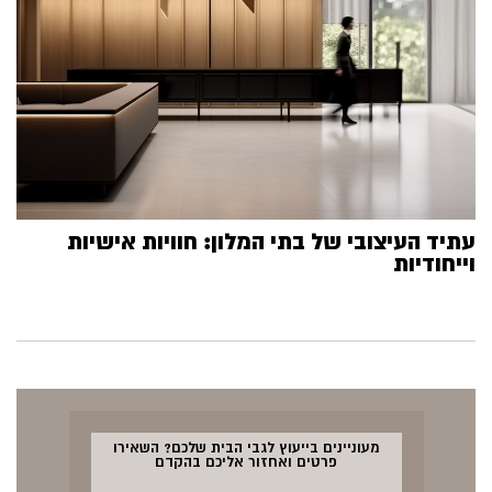
עתיד העיצובי של בתי המלון: חוויות אישיות
וייחודיות
מעוניינים בייעוץ לגבי הבית שלכם? השאירו
פרטים ואחזור אליכם בהקדם