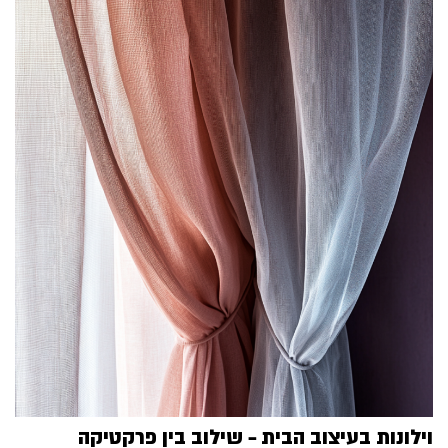
וילונות בעיצוב הבית – שילוב בין פרקטיקה