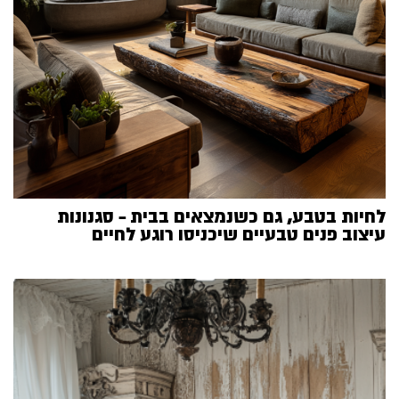
לחיות בטבע, גם כשנמצאים בבית – סגנונות
עיצוב פנים טבעיים שיכניסו רוגע לחיים