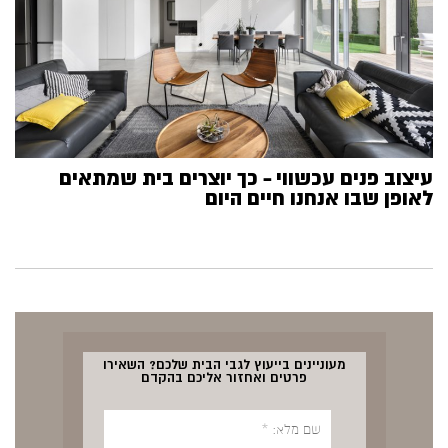
עיצוב פנים עכשווי – כך יוצרים בית שמתאים
לאופן שבו אנחנו חיים היום
מעוניינים בייעוץ לגבי הבית שלכם? השאירו
פרטים ואחזור אליכם בהקדם