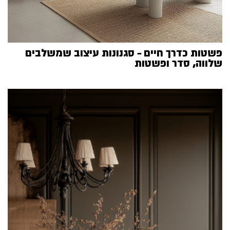
פשטות כדרך חיים – סגנונות עיצוב שמשלבים
שלווה, סדר ופשטות