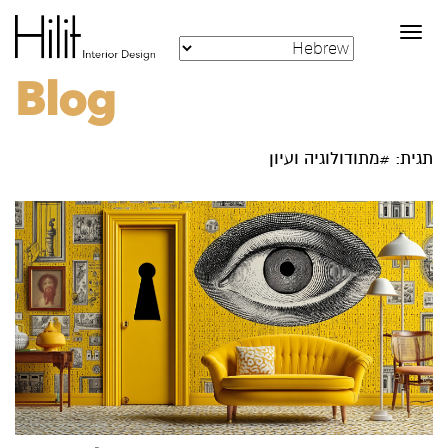
Toggle
navigation
Blog
תגית: #מתודולוגיה ועיון