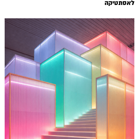
לאסתטיקה