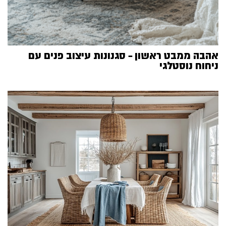
אהבה ממבט ראשון – סגנונות עיצוב פנים עם
ניחוח נוסטלגי