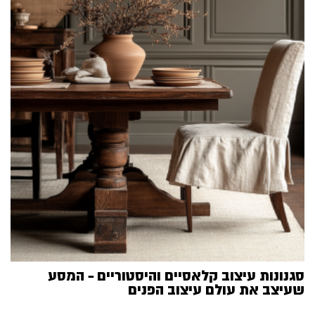
סגנונות עיצוב קלאסיים והיסטוריים – המסע
שעיצב את עולם עיצוב הפנים