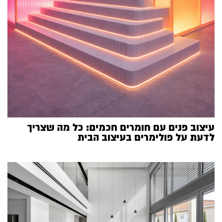
עיצוב פנים עם חומרים חכמים: כל מה שצריך
לדעת על פולימרים בעיצוב הבית