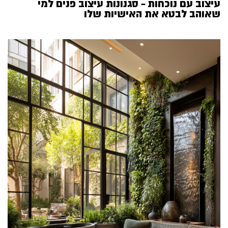
עיצוב עם נוכחות – סגנונות עיצוב פנים למי
שאוהב לבטא את האישיות שלו