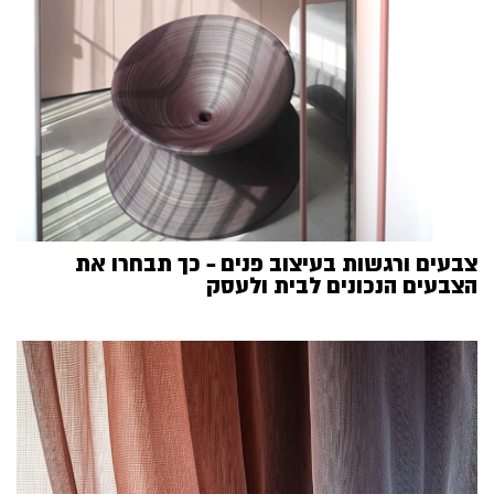
צבעים ורגשות בעיצוב פנים – כך תבחרו את
הצבעים הנכונים לבית ולעסק