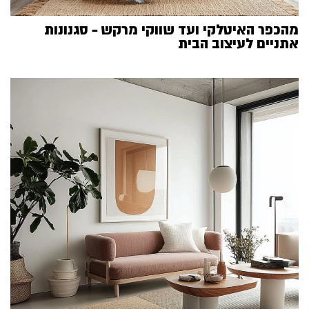
מהכפר האיטלקי ועד שווקי מרקש – סגנונות
אתניים לעיצוב הבית