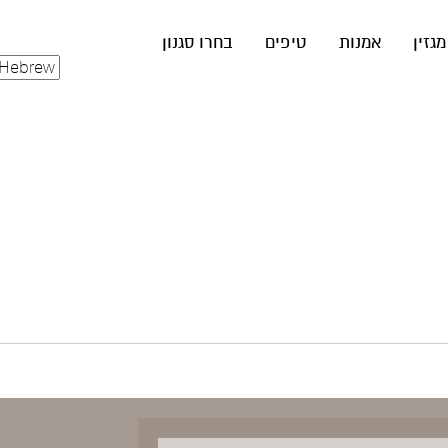
מגזין
אמנות
טיפים
בחרו סגנון