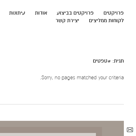
פרויקטים
פרויקטים בביצוע
אודות
עיתונות
לקוחות ממליצים
יצירת קשר
תגית: #טפטים
Sorry, no pages matched your criteria.