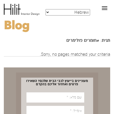
Toggle
navigation
Blog
תגית: #חומרים פולימרים
Sorry, no pages matched your criteria.
מעוניינים בייעוץ לגבי הבית שלכם? השאירו
פרטים ואחזור אליכם בהקדם