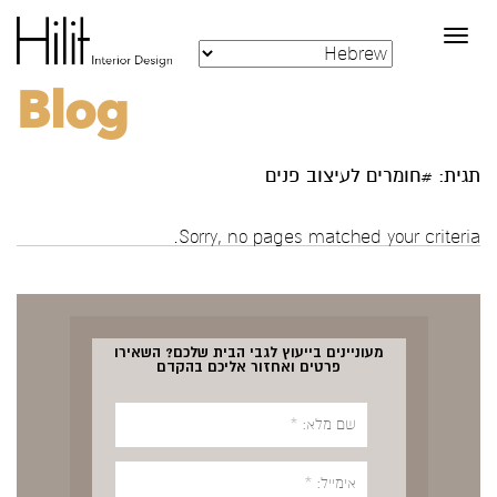
Toggle
navigation
Blog
תגית: #חומרים לעיצוב פנים
Sorry, no pages matched your criteria.
מעוניינים בייעוץ לגבי הבית שלכם? השאירו
פרטים ואחזור אליכם בהקדם