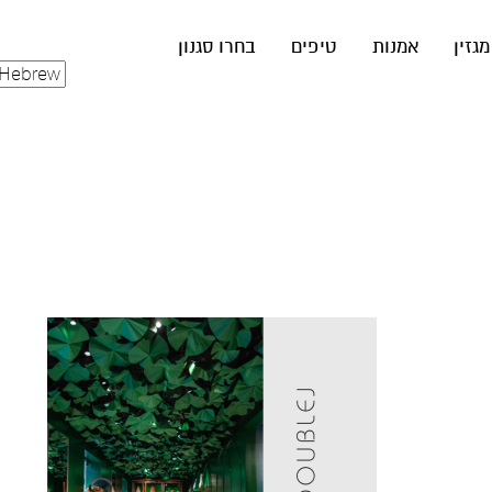
מגזין
אמנות
טיפים
בחרו סגנון