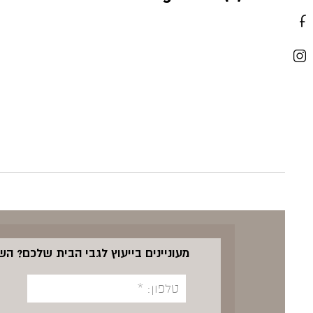
מעוניינים בייעוץ לגבי הבית שלכם? ה