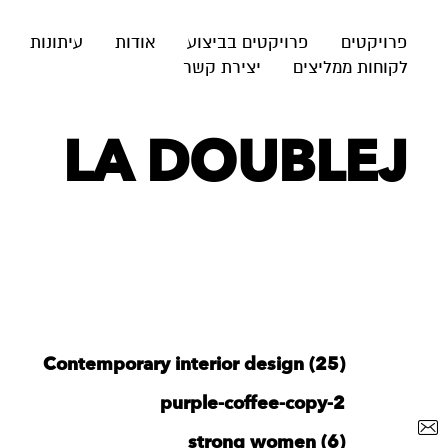
פרויקטים
פרויקטים בביצוע
אודות
עיתונות
לקוחות ממליצים
יצירת קשר
LA DOUBLEJ
Contemporary interior design (25)
purple-coffee-copy-2
strong women (6)