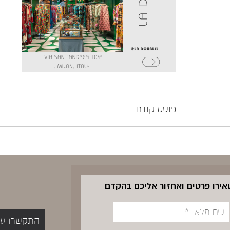
פוסט קודם
שאירו פרטים ואחזור אליכם בהקדם
התקשרו עכשיו 5400