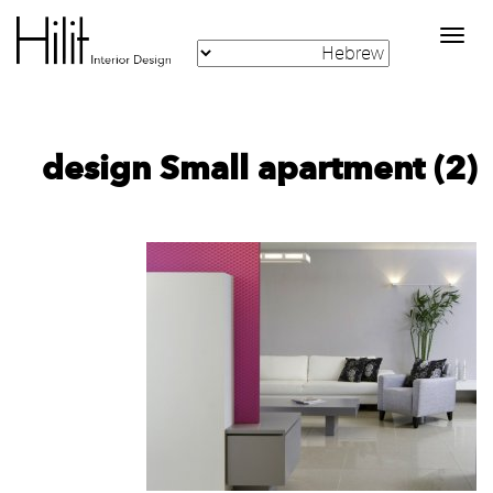
Toggle
navigation
design Small apartment (2)