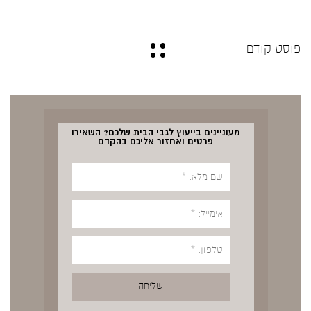
פוסט קודם
מעוניינים בייעוץ לגבי הבית שלכם? השאירו
פרטים ואחזור אליכם בהקדם