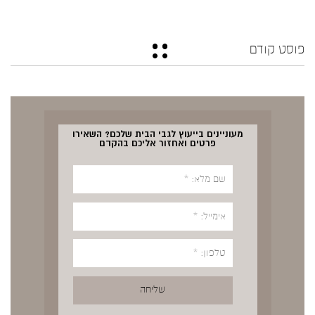
פוסט קודם
מעוניינים בייעוץ לגבי הבית שלכם? השאירו
פרטים ואחזור אליכם בהקדם