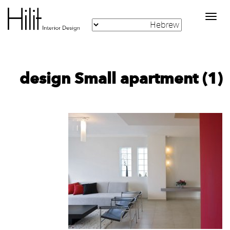
Toggle
navigation
design Small apartment (1)