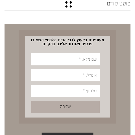
פוסט קודם
מעוניינים בייעוץ לגבי הבית שלכם? השאירו
פרטים ואחזור אליכם בהקדם