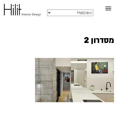
Toggle
navigation
מסדרון 2